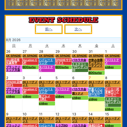
前へ
次へ
8
月
2026
日
月
火
水
木
金
土
26
27
28
29
30
31
1
1K SPADIE
1K SPADIE
1K SPADIE
1K SPADIE
1K SPADIE
1K SPADIE
1K SPADIE
neo副店長
Vacation C
ハイレート
SPADIEサテ
バカラ大会
🍺飲み放題
タバコトナ
生誕祭🎊
UP
リング
ライト
チンチロト
メ
ミステリー
ーナメント
ブラックジ
BDGturbo
タバコトナ
BDGturbo
バウンティ1
sit&go
🎲
ャック大会
メ
00
BDGturbo
2
3
4
5
6
7
8
SPADIE店舗
2Kトーナメ
2Kトーナメ
2Kトーナメ
2Kトーナメ
2Kトーナメ
2Kトーナメ
DAY1
ント
ント
ント
ント
ント
ント
ブラックジ
Vacation C
ハイレート
タバコトナ
バカラ大会
🎊新イベン
ポーカー武
ャック大会
UP
リング
メ
ト🎊バカラ
者修行ハイ
酒トナメ
ポーカー
ローラー
sit&go
sit&go
新グルメ
sit&go
sit&go
【肉】
sit&go
ミステリー
バウンティ1
sit&go
00
sit&go
9
10
11
12
13
14
15
2Kトーナメ
2Kトーナメ
2Kトーナメ
2Kトーナメ
2Kトーナメ
2Kトーナメ
2Kトーナメ
ント
ント
ント
ント
ント
ント
ント
ブラックジ
Vacation C
ハイレート
１０万BD
バカラ大会
強者討伐🔥
sit&go