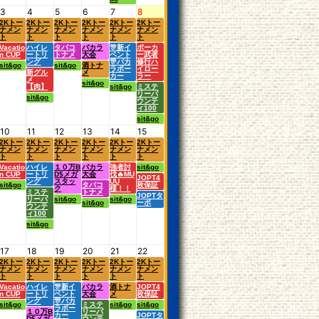
3
4
5
6
7
8
2Kトー
2Kトー
2Kトー
2Kトー
2Kトー
2Kトー
ナメン
ナメン
ナメン
ナメン
ナメン
ナメン
ト
ト
ト
ト
ト
ト
Vacatio
ハイレ
タバコ
バカラ
🎊新イ
ポーカ
n CUP
ートリ
トナメ
大会
ベント
ー武者
ング
🎊バカ
修行ハ
sit&go
sit&go
酒トナ
ラポー
イロー
新グル
メ
カー
ラー
メ
sit&go
【肉】
sit&go
ミステ
リーバ
sit&go
ウンテ
ィ100
sit&go
10
11
12
13
14
15
2Kトー
2Kトー
2Kトー
2Kトー
2Kトー
2Kトー
ナメン
ナメン
ナメン
ナメン
ナメン
ナメン
ト
ト
ト
ト
ト
ト
Vacatio
ハイレ
１０万B
バカラ
強者討
sit&go
n CUP
ートリ
D$メガ
大会
伐🔥MU
JOPT4
ング
スタッ
UU
sit&go
タバコ
枚保証
ク
様！！
ミステ
トナメ
JOPTタ
リーバ
sit&go
sit&go
sit&go
ーボ
ウンテ
ィ100
sit&go
17
18
19
20
21
22
2Kトー
2Kトー
2Kトー
2Kトー
2Kトー
2Kトー
ナメン
ナメン
ナメン
ナメン
ナメン
ナメン
ト
ト
ト
ト
ト
ト
Vacatio
ハイレ
🎊新イ
バカラ
酒トナ
JOPT4
n CUP
ートリ
ベント
大会
メ
枚保証
ング
🎊バカ
sit&go
ミステ
sit&go
sit&go
ラポー
１０万B
リーバ
カー
JOPTタ
D$メガ
ウンテ