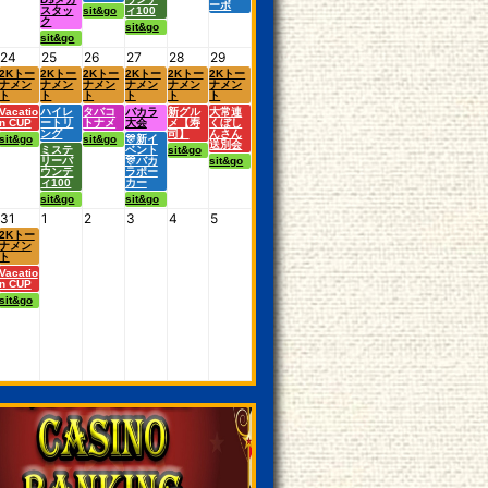
ーボ
スタッ
sit&go
ィ100
ク
sit&go
sit&go
24
25
26
27
28
29
2Kトー
2Kトー
2Kトー
2Kトー
2Kトー
2Kトー
ナメン
ナメン
ナメン
ナメン
ナメン
ナメン
ト
ト
ト
ト
ト
ト
Vacatio
ハイレ
タバコ
バカラ
新グル
大常連
n CUP
ートリ
トナメ
大会
メ【寿
くぼし
ング
司】
んさん
sit&go
sit&go
🎊新イ
送別会
ミステ
ベント
sit&go
リーバ
🎊バカ
sit&go
ウンテ
ラポー
ィ100
カー
sit&go
sit&go
31
1
2
3
4
5
2Kトー
ナメン
ト
Vacatio
n CUP
sit&go