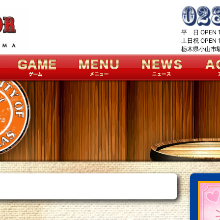
平 日 OPEN 1
土日祝 OPEN 1
栃木県小山市駅