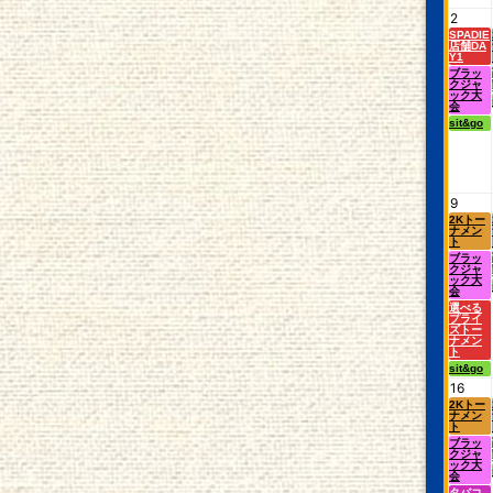
2
SPADIE
店舗DA
Y1
ブラッ
クジャ
ック大
会
sit&go
9
2Kトー
ナメン
ト
ブラッ
クジャ
ック大
会
選べる
プライ
ズトー
ナメン
ト
sit&go
16
2Kトー
ナメン
ト
ブラッ
クジャ
ック大
会
タバコ